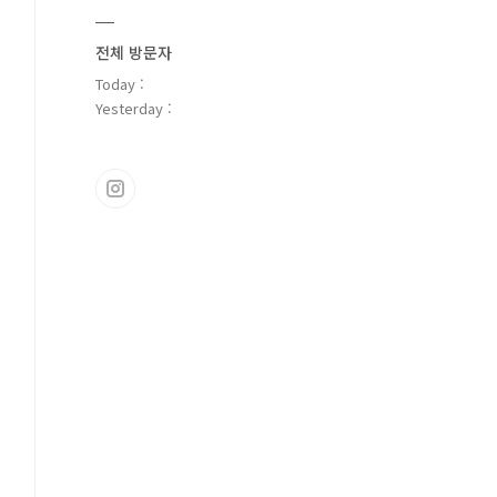
전체 방문자
Today :
Yesterday :